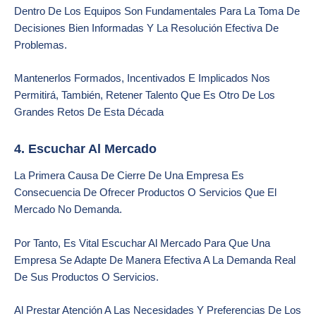
Dentro De Los Equipos Son Fundamentales Para La Toma De
Decisiones Bien Informadas Y La Resolución Efectiva De
Problemas.
Mantenerlos Formados, Incentivados E Implicados Nos
Permitirá, También, Retener Talento Que Es Otro De Los
Grandes Retos De Esta Década
4. Escuchar Al Mercado
La Primera Causa De Cierre De Una Empresa Es
Consecuencia De Ofrecer Productos O Servicios Que El
Mercado No Demanda.
Por Tanto, Es Vital Escuchar Al Mercado Para Que Una
Empresa Se Adapte De Manera Efectiva A La Demanda Real
De Sus Productos O Servicios.
Al Prestar Atención A Las Necesidades Y Preferencias De Los