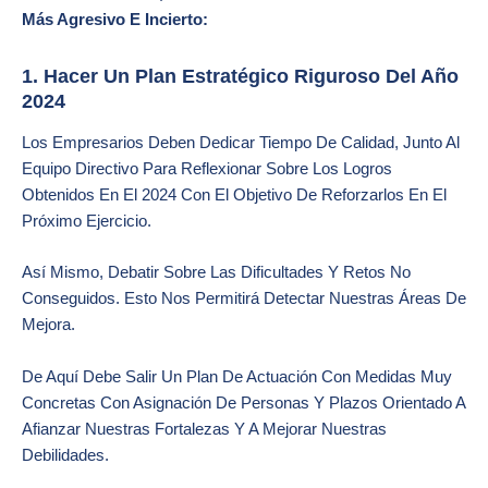
Más Agresivo E Incierto:
1. Hacer Un Plan Estratégico Riguroso Del Año
2024
Los Empresarios Deben Dedicar Tiempo De Calidad, Junto Al
Equipo Directivo Para Reflexionar Sobre Los Logros
Obtenidos En El 2024 Con El Objetivo De Reforzarlos En El
Próximo Ejercicio.
Así Mismo, Debatir Sobre Las Dificultades Y Retos No
Conseguidos. Esto Nos Permitirá Detectar Nuestras Áreas De
Mejora.
De Aquí Debe Salir Un Plan De Actuación Con Medidas Muy
Concretas Con Asignación De Personas Y Plazos Orientado A
Afianzar Nuestras Fortalezas Y A Mejorar Nuestras
Debilidades.