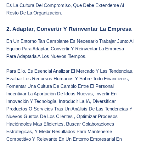
Es La Cultura Del Compromiso, Que Debe Extenderse Al
Resto De La Organización.
2. Adaptar, Convertir Y Reinventar La Empresa
En Un Entorno Tan Cambiante Es Necesario Trabajar Junto Al
Equipo Para Adaptar, Convertir Y Reinventar La Empresa
Para Adaptarla A Los Nuevos Tiempos.
Para Ello, Es Esencial Analizar El Mercado Y Las Tendencias,
Evaluar Los Recursos Humanos Y Sobre Todo Financieros,
Fomentar Una Cultura De Cambio Entre El Personal
Incentivar La Aportación De Ideas Nuevas, Invertir En
Innovación Y Tecnología, Introducir La IA, Diversificar
Productos O Servicios Tras Un Análisis De Las Tendencias Y
Nuevos Gustos De Los Clientes , Optimizar Procesos
Haciéndolos Mas Eficientes, Buscar Colaboraciones
Estratégicas, Y Medir Resultados Para Mantenerse
Competitivo Y Relevante En Un Entorno Empresarial En