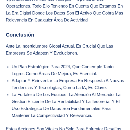
Operaciones, Todo Ello Teniendo En Cuenta Que Estamos En
La Era Digital Donde Los Datos Son El Activo Que Cobra Mas
Relevancia En Cualquier Área De Actividad
Conclusión
Ante La Incertidumbre Global Actual, Es Crucial Que Las
Empresas Se Adapten Y Evolucionen.
Un Plan Estratégico Para 2024, Que Contemple Tanto
Logros Como Áreas De Mejora, Es Esencial.
Adaptar Y Reinventar La Empresa En Respuesta A Nuevas
Tendencias Y Tecnologías, Como La IA, Es Clave.
La Fortaleza De Los Equipos, La Atención Al Mercado, La
Gestión Eficiente De La Rentabilidad Y La Tesorería, Y El
Uso Estratégico De Datos Son Fundamentales Para
Mantener La Competitividad Y Relevancia.
Estas Acciones Son Vitales No Solo Para Enfrentar Desafíos