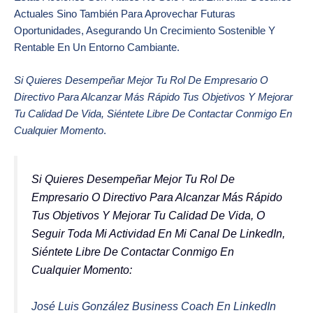
Actuales Sino También Para Aprovechar Futuras
Oportunidades, Asegurando Un Crecimiento Sostenible Y
Rentable En Un Entorno Cambiante.
Si Quieres Desempeñar Mejor Tu Rol De Empresario O
Directivo Para Alcanzar Más Rápido Tus Objetivos Y Mejorar
Tu Calidad De Vida, Siéntete Libre De Contactar Conmigo En
Cualquier Momento
.
Si Quieres Desempeñar Mejor Tu Rol De
Empresario O Directivo Para Alcanzar Más Rápido
Tus Objetivos Y Mejorar Tu Calidad De Vida, O
Seguir Toda Mi Actividad En Mi Canal De LinkedIn,
Siéntete Libre De Contactar Conmigo En
Cualquier Momento
:
José Luis González Business Coach En LinkedIn