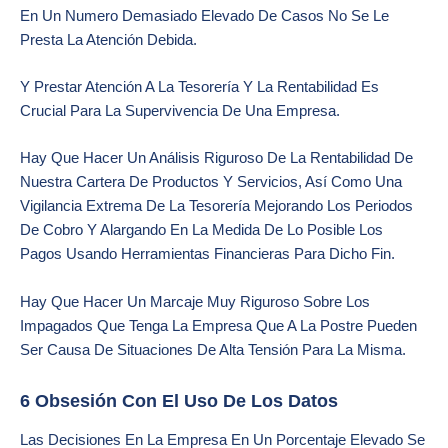
En Un Numero Demasiado Elevado De Casos No Se Le
Presta La Atención Debida.
Y Prestar Atención A La Tesorería Y La Rentabilidad Es
Crucial Para La Supervivencia De Una Empresa.
Hay Que Hacer Un Análisis Riguroso De La Rentabilidad De
Nuestra Cartera De Productos Y Servicios, Así Como Una
Vigilancia Extrema De La Tesorería Mejorando Los Periodos
De Cobro Y Alargando En La Medida De Lo Posible Los
Pagos Usando Herramientas Financieras Para Dicho Fin.
Hay Que Hacer Un Marcaje Muy Riguroso Sobre Los
Impagados Que Tenga La Empresa Que A La Postre Pueden
Ser Causa De Situaciones De Alta Tensión Para La Misma.
6 Obsesión Con El Uso De Los Datos
Las Decisiones En La Empresa En Un Porcentaje Elevado Se