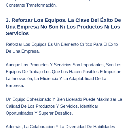
Constante Transformación.
3. Reforzar Los Equipos. La Clave Del Éxito De
Una Empresa No Son Ni Los Productos Ni Los
Servicios
Reforzar Los Equipos Es Un Elemento Crítico Para El Éxito
De Una Empresa.
Aunque Los Productos Y Servicios Son Importantes, Son Los
Equipos De Trabajo Los Que Los Hacen Posibles E Impulsan
La Innovación, La Eficiencia Y La Adaptabilidad De La
Empresa.
Un Equipo Cohesionado Y Bien Liderado Puede Maximizar La
Calidad De Los Productos Y Servicios, Identificar
Oportunidades Y Superar Desafíos.
Además, La Colaboración Y La Diversidad De Habilidades