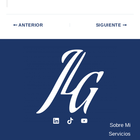
ANTERIOR
SIGUIENTE
Sobre Mi
Servicios