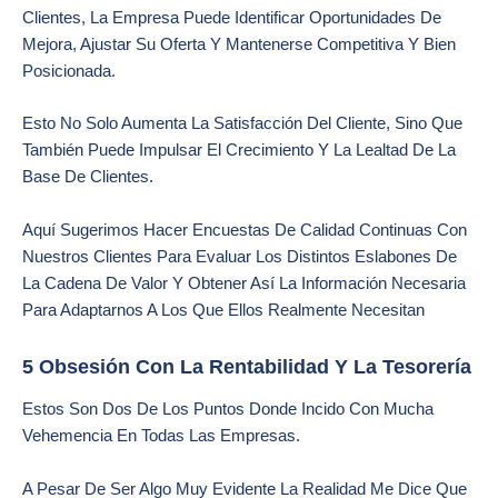
Clientes, La Empresa Puede Identificar Oportunidades De
Mejora, Ajustar Su Oferta Y Mantenerse Competitiva Y Bien
Posicionada.
Esto No Solo Aumenta La Satisfacción Del Cliente, Sino Que
También Puede Impulsar El Crecimiento Y La Lealtad De La
Base De Clientes.
Aquí Sugerimos Hacer Encuestas De Calidad Continuas Con
Nuestros Clientes Para Evaluar Los Distintos Eslabones De
La Cadena De Valor Y Obtener Así La Información Necesaria
Para Adaptarnos A Los Que Ellos Realmente Necesitan
5 Obsesión Con La Rentabilidad Y La Tesorería
Estos Son Dos De Los Puntos Donde Incido Con Mucha
Vehemencia En Todas Las Empresas.
A Pesar De Ser Algo Muy Evidente La Realidad Me Dice Que