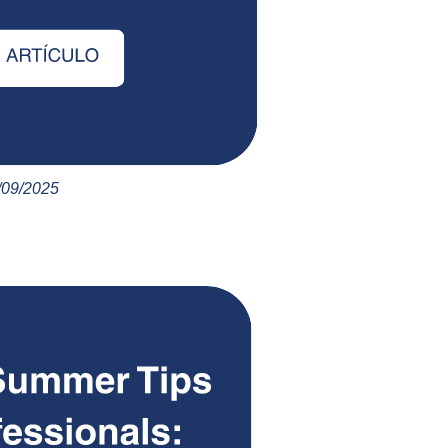
/09/2025