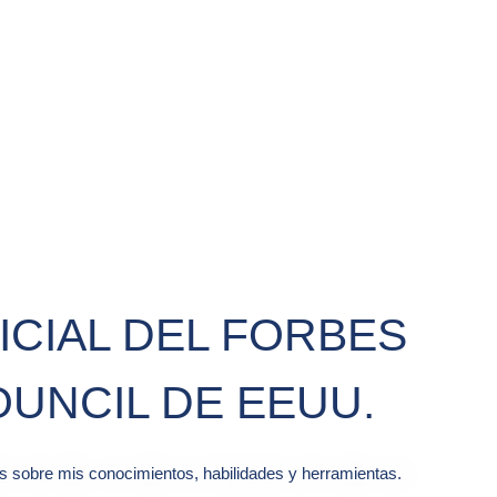
ICIAL DEL FORBES
UNCIL DE EEUU.
ás sobre mis conocimientos, habilidades y herramientas.