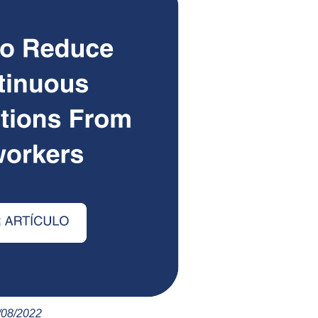
/08/2022