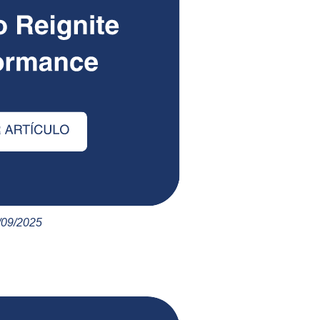
/09/2025