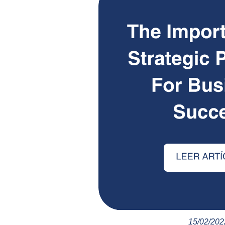
15/02/202