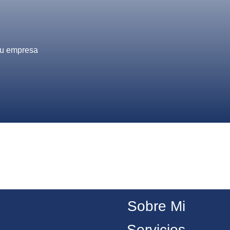
 tu empresa
Sobre Mi
Servicios