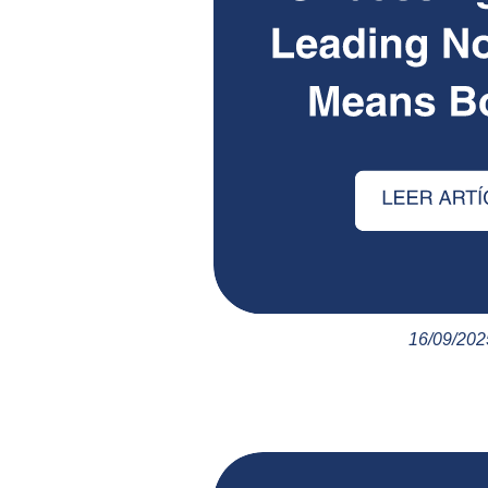
16/09/202