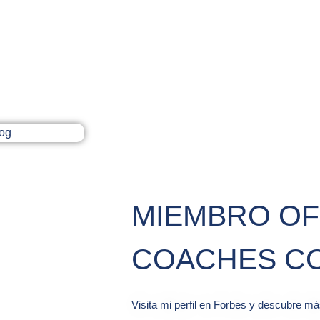
MIEMBRO OF
COACHES CO
Visita mi perfil en Forbes y descubre m