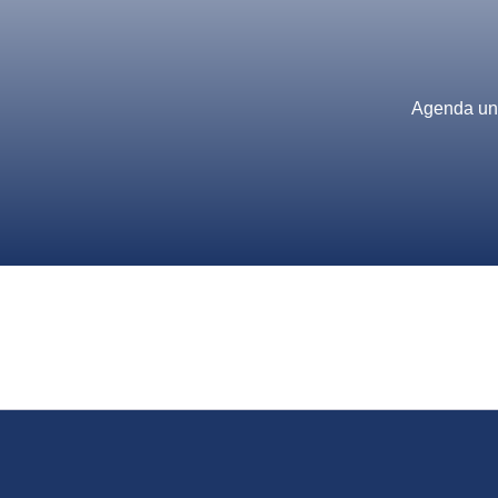
Agenda una