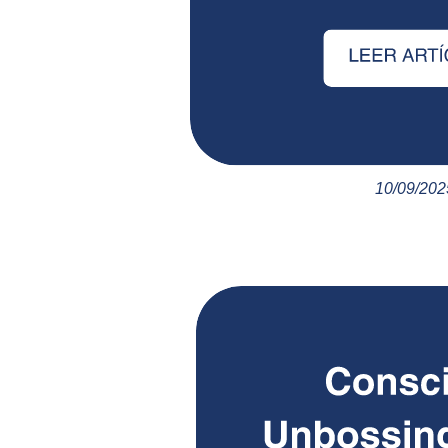
10/09/202