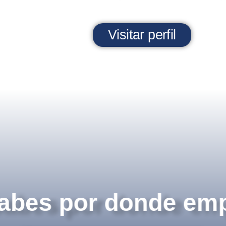
Visitar perfil
abes por donde em