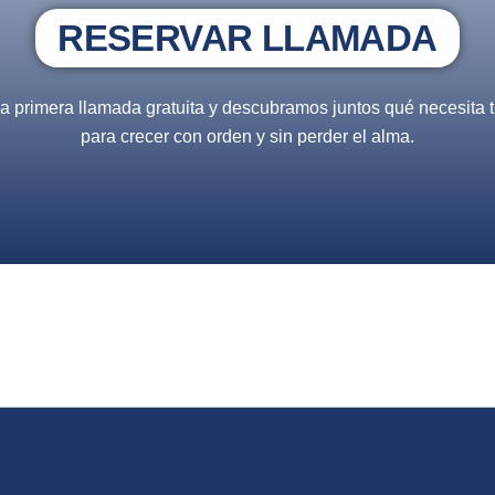
RESERVAR LLAMADA
 primera llamada gratuita y descubramos juntos qué necesita
para crecer con orden y sin perder el alma.